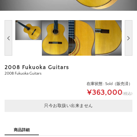
2008 Fukuoka Guitars
2008 Fukuoka Guitars
在庫状態 : Sold（販売済）
¥363,000
(税込)
只今お取扱い出来ません
商品詳細