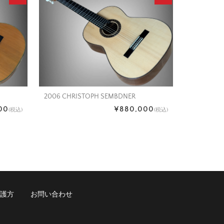
2006 CHRISTOPH SEMBDNER
00
¥880,000
(税込)
(税込)
護方
お問い合わせ