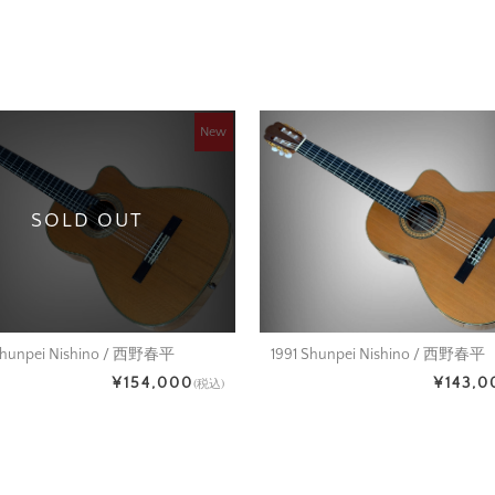
New
SOLD OUT
1991 Shunpei Nishino / 西野春平
hunpei Nishino / 西野春平
¥143,0
¥154,000
(税込)